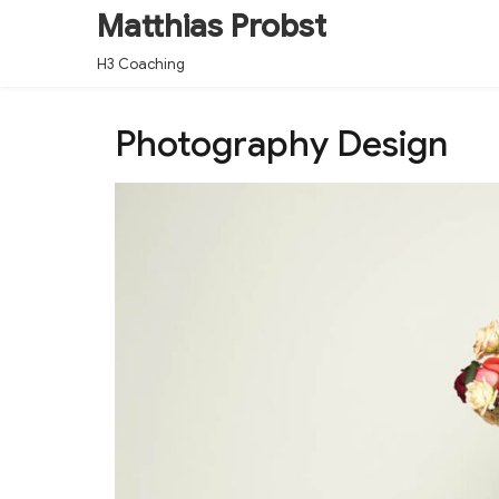
Matthias Probst
H3 Coaching
Photography Design