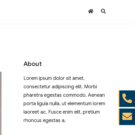
About
Lorem ipsum dolor sit amet,
consectetur adipiscing elit. Morbi
pharetra egestas commodo. Aenean
porta ligula nulla, ut elementum lorem
laoreet ac. Fusce enim elit, pretium
rhoncus egestas a.