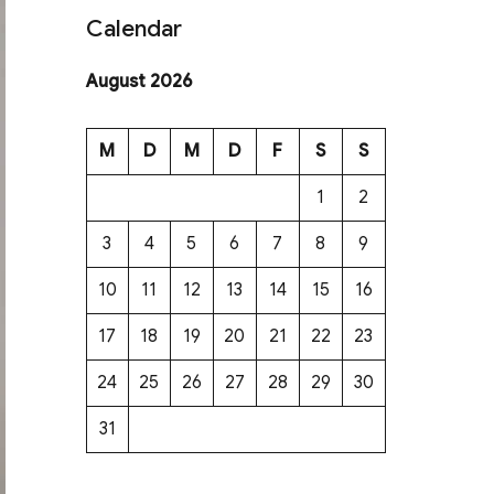
Calendar
August 2026
M
D
M
D
F
S
S
1
2
3
4
5
6
7
8
9
10
11
12
13
14
15
16
17
18
19
20
21
22
23
24
25
26
27
28
29
30
31