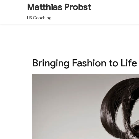
Matthias Probst
H3 Coaching
Bringing Fashion to Life