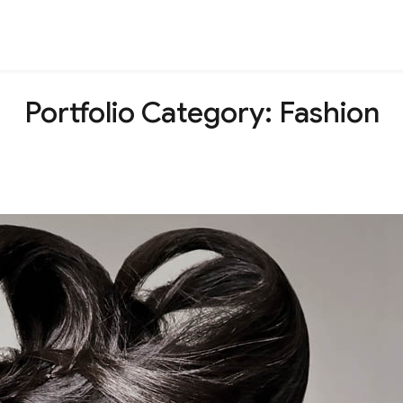
Portfolio Category:
Fashion